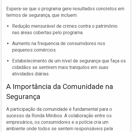
Espera-se que o programa gere resultados concretos em
termos de segurança, que incluem:
Redução mensurável de crimes contra o patrimônio
nas áreas cobertas pelo programa.
Aumento na frequencia de consumidores nos
pequenos comércios.
Estabelecimento de um nível de segurança que faça os
cidadãos se sentirem mais tranquilos em suas
atividades diárias.
A Importância da Comunidade na
Segurança
A participação da comunidade é fundamental para o
sucesso da Ronda Minibox. A colaboração entre os
empresários, os consumidores e a polícia cria um
ambiente onde todos se sentem responsáveis pela