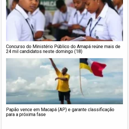
Concurso do Ministério Público do Amapá reúne mais de
24 mil candidatos neste domingo (18)
Papão vence em Macapá (AP) e garante classificação
para a próxima fase