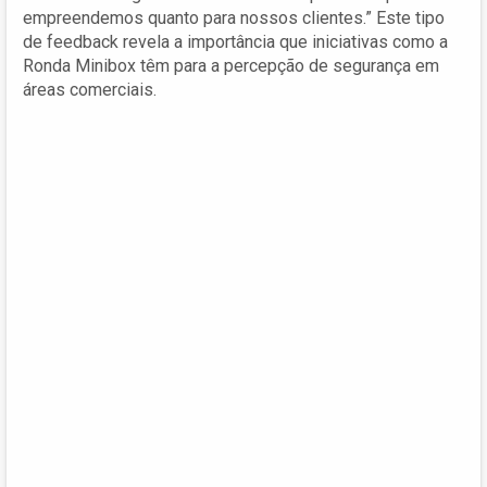
empreendemos quanto para nossos clientes.” Este tipo
de feedback revela a importância que iniciativas como a
Ronda Minibox têm para a percepção de segurança em
áreas comerciais.