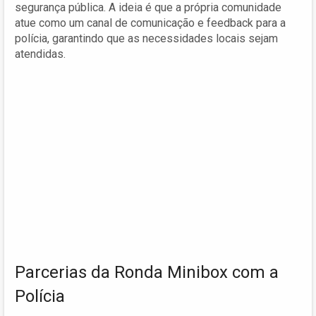
segurança pública. A ideia é que a própria comunidade
atue como um canal de comunicação e feedback para a
polícia, garantindo que as necessidades locais sejam
atendidas.
Parcerias da Ronda Minibox com a
Polícia