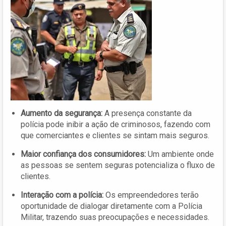
Aumento da segurança:
A presença constante da
polícia pode inibir a ação de criminosos, fazendo com
que comerciantes e clientes se sintam mais seguros.
Maior confiança dos consumidores:
Um ambiente onde
as pessoas se sentem seguras potencializa o fluxo de
clientes.
Interação com a polícia:
Os empreendedores terão
oportunidade de dialogar diretamente com a Polícia
Militar, trazendo suas preocupações e necessidades.