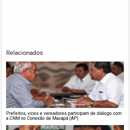
Relacionados
Prefeitos, vices e vereadores participam de diálogo com
a CNM no Conexão de Macapá (AP)