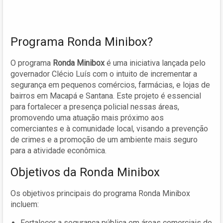
Programa Ronda Minibox?
O programa
Ronda Minibox
é uma iniciativa lançada pelo
governador Clécio Luís com o intuito de incrementar a
segurança em pequenos comércios, farmácias, e lojas de
bairros em Macapá e Santana. Este projeto é essencial
para fortalecer a presença policial nessas áreas,
promovendo uma atuação mais próximo aos
comerciantes e à comunidade local, visando a prevenção
de crimes e a promoção de um ambiente mais seguro
para a atividade econômica.
Objetivos da Ronda Minibox
Os objetivos principais do programa Ronda Minibox
incluem:
Fortalecer a segurança pública em áreas comerciais de