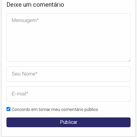
Deixe um comentário
Concordo em tornar meu comentário público