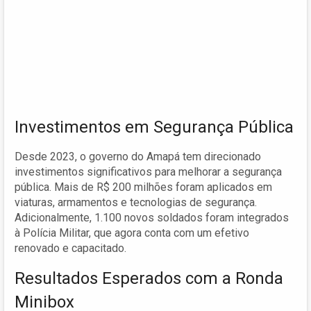
Investimentos em Segurança Pública
Desde 2023, o governo do Amapá tem direcionado
investimentos significativos para melhorar a segurança
pública. Mais de R$ 200 milhões foram aplicados em
viaturas, armamentos e tecnologias de segurança.
Adicionalmente, 1.100 novos soldados foram integrados
à Polícia Militar, que agora conta com um efetivo
renovado e capacitado.
Resultados Esperados com a Ronda
Minibox