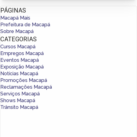
PÁGINAS
Macapá Mais
Prefeitura de Macapá
Sobre Macapá
CATEGORIAS
Cursos Macapá
Empregos Macapá
Eventos Macapá
Exposição Macapá
Notícias Macapá
Promoções Macapá
Reclamações Macapá
Serviços Macapá
Shows Macapá
Trânsito Macapá