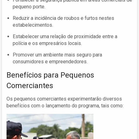
pequeno porte.
Reduzir a incidência de roubos e furtos nestes
estabelecimentos.
Estabelecer uma relação de proximidade entre a
polícia e os empresários locais.
Promover um ambiente mais seguro para
consumidores e empreendedores.
Benefícios para Pequenos
Comerciantes
Os pequenos comerciantes experimentarão diversos
benefícios com o lançamento do programa, tais como: