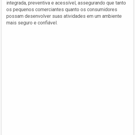
integrada, preventiva e acessível, assegurando que tanto
os pequenos comerciantes quanto os consumidores
possam desenvolver suas atividades em um ambiente
mais seguro e confiável.