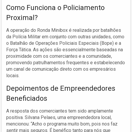
Como Funciona o Policiamento
Proximal?
A operação do Ronda Minibox é realizada por batalhões
da Polícia Militar em conjunto com outras unidades, como
o Batalhão de Operações Policiais Especiais (Bope) e a
Força Tática. As ações são essencialmente baseadas na
proximidade com os comerciantes e a comunidade,
promovendo patrulhamentos frequentes e estabelecendo
um canal de comunicação direto com os empresários
locais.
Depoimentos de Empreendedores
Beneficiados
A resposta dos comerciantes tem sido amplamente
positiva. Silvana Pelaes, uma empreendedora local,
mencionou: “Acho o programa muito bom, pois nos faz
sentir mais seguros. É benéfico tanto para nós que