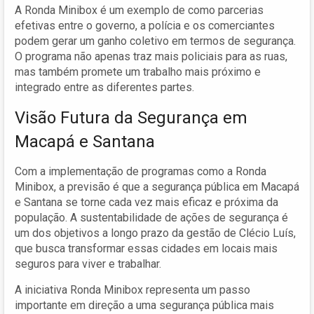
A Ronda Minibox é um exemplo de como parcerias
efetivas entre o governo, a polícia e os comerciantes
podem gerar um ganho coletivo em termos de segurança.
O programa não apenas traz mais policiais para as ruas,
mas também promete um trabalho mais próximo e
integrado entre as diferentes partes.
Visão Futura da Segurança em
Macapá e Santana
Com a implementação de programas como a Ronda
Minibox, a previsão é que a segurança pública em Macapá
e Santana se torne cada vez mais eficaz e próxima da
população. A sustentabilidade de ações de segurança é
um dos objetivos a longo prazo da gestão de Clécio Luís,
que busca transformar essas cidades em locais mais
seguros para viver e trabalhar.
A iniciativa Ronda Minibox representa um passo
importante em direção a uma segurança pública mais