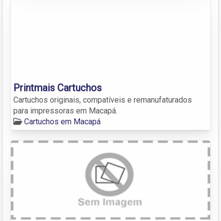
Printmais Cartuchos
Cartuchos originais, compatíveis e remanufaturados
para impressoras em Macapá.
Cartuchos em Macapá