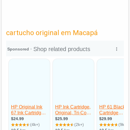
cartucho original em Macapá