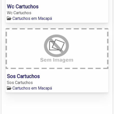
Wc Cartuchos
Wc Cartuchos
Cartuchos em Macapá
Sos Cartuchos
Sos Cartuchos
Cartuchos em Macapá