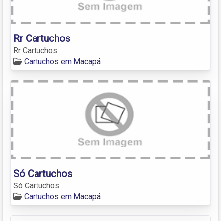
Rr Cartuchos
Rr Cartuchos
Cartuchos em Macapá
Só Cartuchos
Só Cartuchos
Cartuchos em Macapá