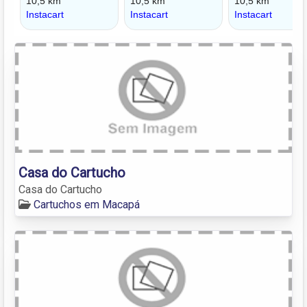
Casa do Cartucho
Casa do Cartucho
Cartuchos em Macapá