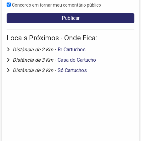
Concordo em tornar meu comentário público
Locais Próximos - Onde Fica:
Distância de 2 Km
-
Rr Cartuchos
Distância de 3 Km
-
Casa do Cartucho
Distância de 3 Km
-
Só Cartuchos