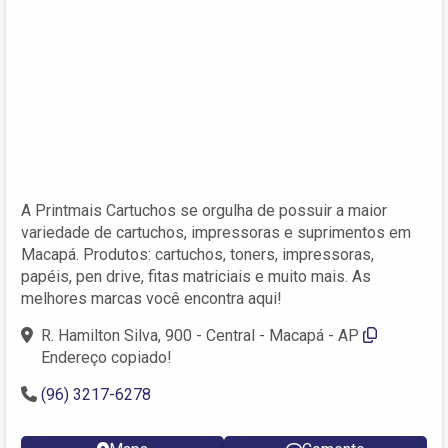
A Printmais Cartuchos se orgulha de possuir a maior
variedade de cartuchos, impressoras e suprimentos em
Macapá. Produtos: cartuchos, toners, impressoras,
papéis, pen drive, fitas matriciais e muito mais. As
melhores marcas você encontra aqui!
R. Hamilton Silva, 900 - Central - Macapá - AP
Endereço copiado!
(96) 3217-6278