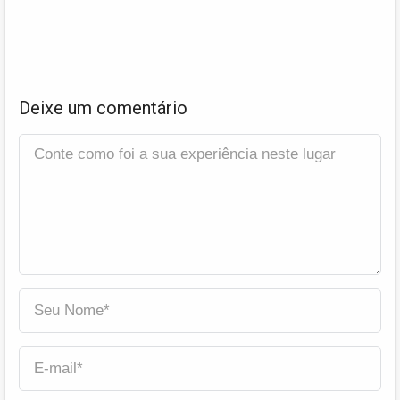
Deixe um comentário