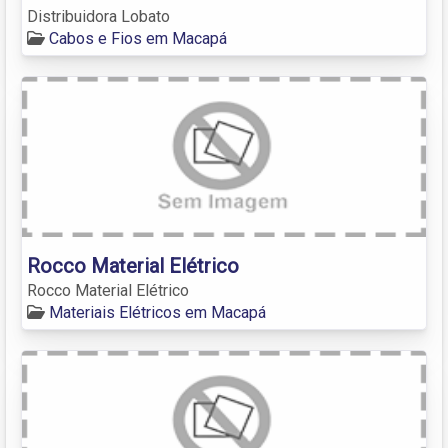
Distribuidora Lobato
Cabos e Fios em Macapá
Rocco Material Elétrico
Rocco Material Elétrico
Materiais Elétricos em Macapá