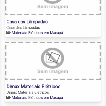
Casa das Lâmpadas
Casa das Lâmpadas
Materiais Elétricos em Macapá
Dimax Materiais Elétricos
Dimax Materiais Elétricos
Materiais Elétricos em Macapá