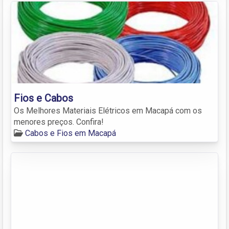
Fios e Cabos
Os Melhores Materiais Elétricos em Macapá com os
menores preços. Confira!
Cabos e Fios em Macapá