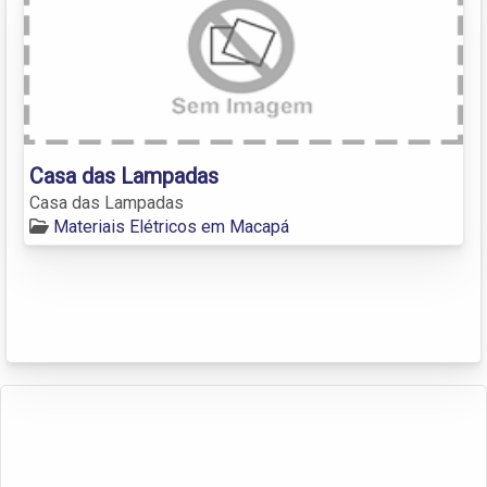
Casa das Lampadas
Casa das Lampadas
Materiais Elétricos em Macapá