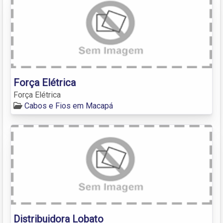
Força Elétrica
Força Elétrica
Cabos e Fios em Macapá
Distribuidora Lobato