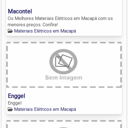
Macontel
Os Melhores Materiais Elétricos em Macapá com os
menores preços. Confira!
Materiais Elétricos em Macapá
Enggel
Enggel
Materiais Elétricos em Macapá