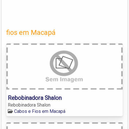
fios em Macapá
Rebobinadora Shalon
Rebobinadora Shalon
Cabos e Fios em Macapá