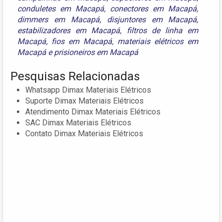
conduletes em Macapá
,
conectores em Macapá
,
dimmers em Macapá
,
disjuntores em Macapá
,
estabilizadores em Macapá
,
filtros de linha em
Macapá
,
fios em Macapá
,
materiais elétricos em
Macapá
e
prisioneiros em Macapá
Pesquisas Relacionadas
Whatsapp Dimax Materiais Elétricos
Suporte Dimax Materiais Elétricos
Atendimento Dimax Materiais Elétricos
SAC Dimax Materiais Elétricos
Contato Dimax Materiais Elétricos