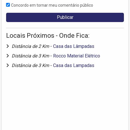
Concordo em tornar meu comentário público
Locais Próximos - Onde Fica:
Distância de 2 Km
-
Casa das Lâmpadas
Distância de 3 Km
-
Rocco Material Elétrico
Distância de 3 Km
-
Casa das Lampadas