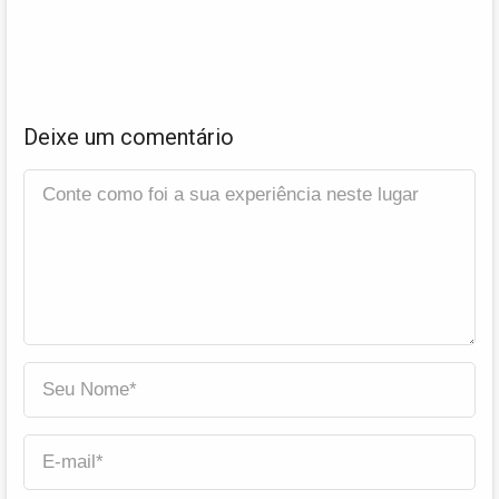
Deixe um comentário