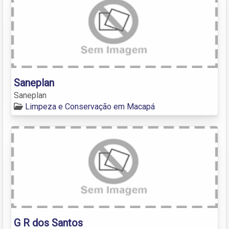
Saneplan
Saneplan
Limpeza e Conservação em Macapá
G R dos Santos