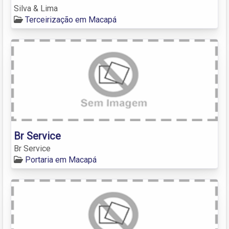
Silva & Lima
Terceirização em Macapá
Br Service
Br Service
Portaria em Macapá