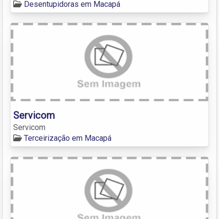
Desentupidoras em Macapá
Servicom
Servicom
Terceirização em Macapá