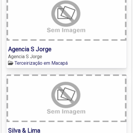
Agencia S Jorge
Agencia S Jorge
Terceirização em Macapá
Silva & Lima