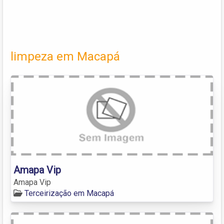
limpeza em Macapá
Amapa Vip
Amapa Vip
Terceirização em Macapá