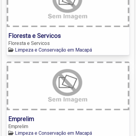
Floresta e Servicos
Floresta e Servicos
Limpeza e Conservação em Macapá
Emprelim
Emprelim
Limpeza e Conservação em Macapá