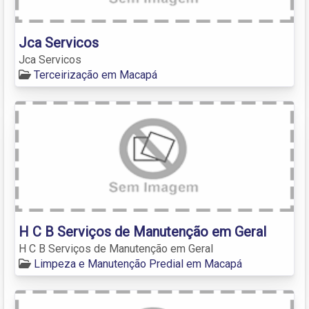
Jca Servicos
Jca Servicos
Terceirização em Macapá
H C B Serviços de Manutenção em Geral
H C B Serviços de Manutenção em Geral
Limpeza e Manutenção Predial em Macapá