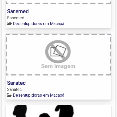
Sanemed
Sanemed
Desentupidoras em Macapá
Sanatec
Sanatec
Desentupidoras em Macapá