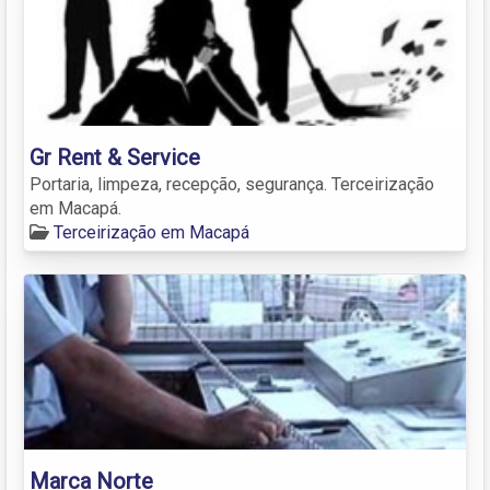
Gr Rent & Service
Portaria, limpeza, recepção, segurança. Terceirização
em Macapá.
Terceirização em Macapá
Marca Norte