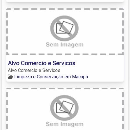
Alvo Comercio e Servicos
Alvo Comercio e Servicos
Limpeza e Conservação em Macapá