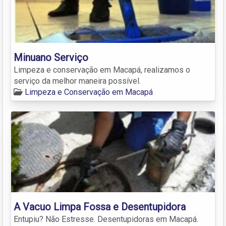
Minuano Serviço
Limpeza e conservação em Macapá, realizamos o
serviço da melhor maneira possível.
Limpeza e Conservação em Macapá
A Vacuo Limpa Fossa e Desentupidora
Entupiu? Não Estresse. Desentupidoras em Macapá.