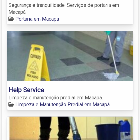
Segurança e tranquilidade. Serviços de portaria em
Macapá
Portaria em Macapá
Help Service
Limpeza e manutenção predial em Macapá.
Limpeza e Manutenção Predial em Macapá