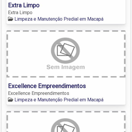
Extra Limpo
Extra Limpo
Limpeza e Manutenção Predial em Macapá
Excellence Empreendimentos
Excellence Empreendimentos
Limpeza e Manutenção Predial em Macapá