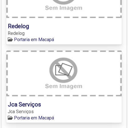
Redelog
Redelog
Portaria em Macapá
Jca Serviços
Jca Serviços
Portaria em Macapá