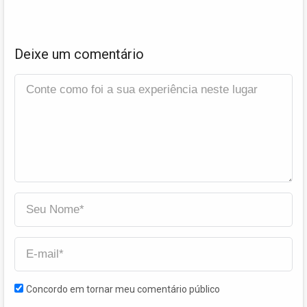
Deixe um comentário
Concordo em tornar meu comentário público