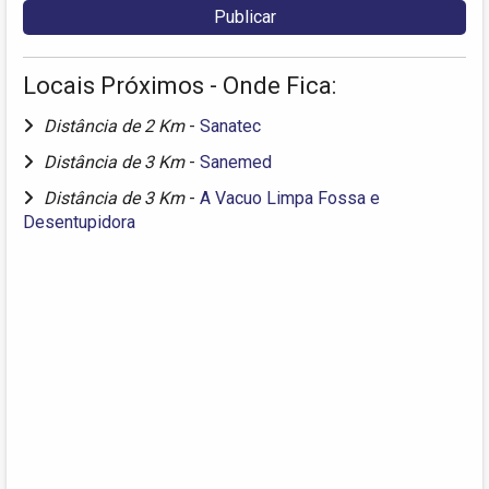
Locais Próximos - Onde Fica:
Distância de 2 Km
-
Sanatec
Distância de 3 Km
-
Sanemed
Distância de 3 Km
-
A Vacuo Limpa Fossa e
Desentupidora