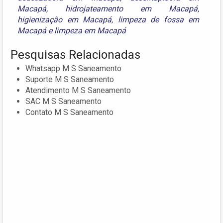
Macapá
,
hidrojateamento em Macapá
,
higienização em Macapá
,
limpeza de fossa em
Macapá
e
limpeza em Macapá
Pesquisas Relacionadas
Whatsapp M S Saneamento
Suporte M S Saneamento
Atendimento M S Saneamento
SAC M S Saneamento
Contato M S Saneamento