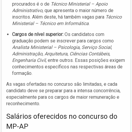
procurados é o de
Técnico Ministerial – Apoio
Administrativo
, que apresenta o maior número de
inscritos. Além deste, há também vagas para
Técnico
Ministerial – Técnico em Informática
.
Cargos de nível superior:
Os candidatos com
graduação podem se inscrever para cargos como
Analista Ministerial – Psicologia
,
Serviço Social
,
Administração
,
Arquitetura
,
Ciências Contábeis
,
Engenharia Civil
, entre outros. Essas posições exigem
conhecimentos específicos nas respectivas áreas de
formação.
As vagas ofertadas no concurso são limitadas, e cada
candidato deve se preparar para a intensa concorrência,
especialmente para os cargos de maior remuneração e
reconhecimento.
Salários oferecidos no concurso do
MP-AP