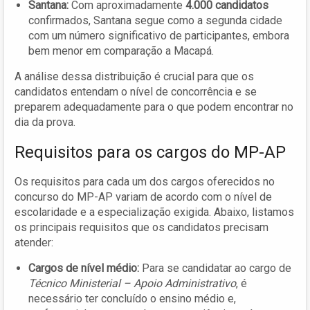
Santana:
Com aproximadamente
4.000 candidatos
confirmados, Santana segue como a segunda cidade
com um número significativo de participantes, embora
bem menor em comparação a Macapá.
A análise dessa distribuição é crucial para que os
candidatos entendam o nível de concorrência e se
preparem adequadamente para o que podem encontrar no
dia da prova.
Requisitos para os cargos do MP-AP
Os requisitos para cada um dos cargos oferecidos no
concurso do MP-AP variam de acordo com o nível de
escolaridade e a especialização exigida. Abaixo, listamos
os principais requisitos que os candidatos precisam
atender:
Cargos de nível médio:
Para se candidatar ao cargo de
Técnico Ministerial – Apoio Administrativo
, é
necessário ter concluído o ensino médio e,