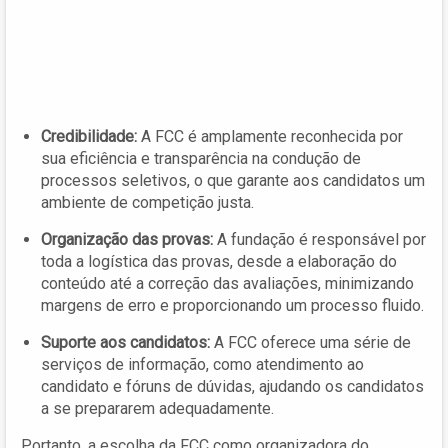
Credibilidade:
A FCC é amplamente reconhecida por
sua eficiência e transparência na condução de
processos seletivos, o que garante aos candidatos um
ambiente de competição justa.
Organização das provas:
A fundação é responsável por
toda a logística das provas, desde a elaboração do
conteúdo até a correção das avaliações, minimizando
margens de erro e proporcionando um processo fluido.
Suporte aos candidatos:
A FCC oferece uma série de
serviços de informação, como atendimento ao
candidato e fóruns de dúvidas, ajudando os candidatos
a se prepararem adequadamente.
Portanto, a escolha da FCC como organizadora do