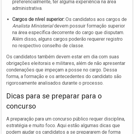
preferencialmente, ter alguma experiência na área
administrativa.
Cargos de nível superior:
Os candidatos aos cargos de
Analista Ministerial
devem possuir formação superior
na área específica decorrente do cargo que disputam.
Além disso, alguns cargos poderão requerer registro
no respectivo conselho de classe.
Os candidatos também devem estar em dia com suas
obrigações eleitorais e militares, além de não apresentar
condenações que impeçam a posse no cargo. Dessa
forma, a formação e os antecedentes do candidato são
rigorosamente analisados durante o processo.
Dicas para se preparar para o
concurso
A preparação para um concurso público requer disciplina,
estratégia e muito foco. Aqui estão algumas dicas que
podem ajudar os candidatos a se prepararem de forma