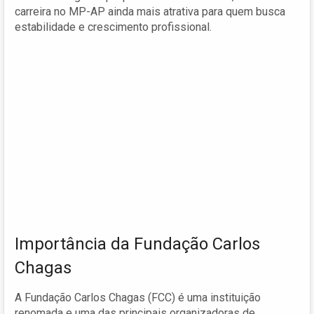
carreira no MP-AP ainda mais atrativa para quem busca
estabilidade e crescimento profissional.
Importância da Fundação Carlos
Chagas
A Fundação Carlos Chagas (FCC) é uma instituição
renomada e uma das principais organizadoras de