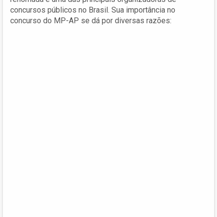
concursos públicos no Brasil. Sua importância no
concurso do MP-AP se dá por diversas razões: