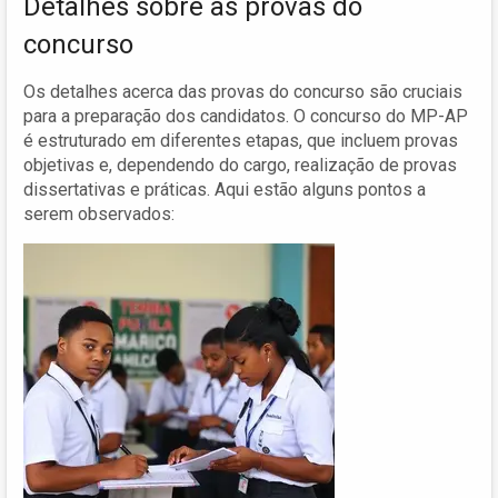
Detalhes sobre as provas do
concurso
Os detalhes acerca das provas do concurso são cruciais
para a preparação dos candidatos. O concurso do MP-AP
é estruturado em diferentes etapas, que incluem provas
objetivas e, dependendo do cargo, realização de provas
dissertativas e práticas. Aqui estão alguns pontos a
serem observados: