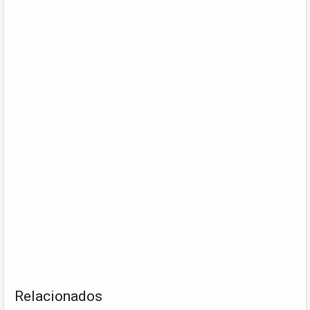
Relacionados