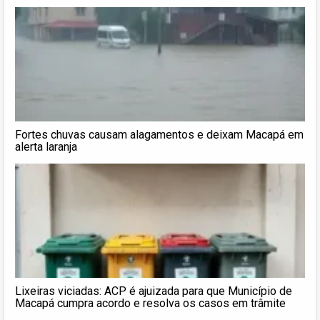
Fortes chuvas causam alagamentos e deixam Macapá em
alerta laranja
Lixeiras viciadas: ACP é ajuizada para que Município de
Macapá cumpra acordo e resolva os casos em trâmite