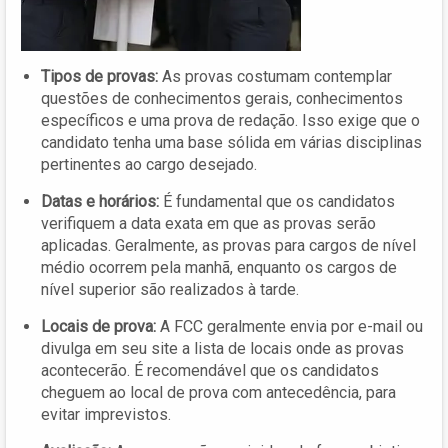
Tipos de provas:
As provas costumam contemplar
questões de conhecimentos gerais, conhecimentos
específicos e uma prova de redação. Isso exige que o
candidato tenha uma base sólida em várias disciplinas
pertinentes ao cargo desejado.
Datas e horários:
É fundamental que os candidatos
verifiquem a data exata em que as provas serão
aplicadas. Geralmente, as provas para cargos de nível
médio ocorrem pela manhã, enquanto os cargos de
nível superior são realizados à tarde.
Locais de prova:
A FCC geralmente envia por e-mail ou
divulga em seu site a lista de locais onde as provas
acontecerão. É recomendável que os candidatos
cheguem ao local de prova com antecedência, para
evitar imprevistos.