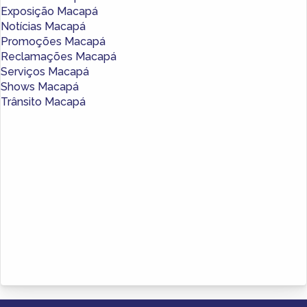
Exposição Macapá
Notícias Macapá
Promoções Macapá
Reclamações Macapá
Serviços Macapá
Shows Macapá
Trânsito Macapá