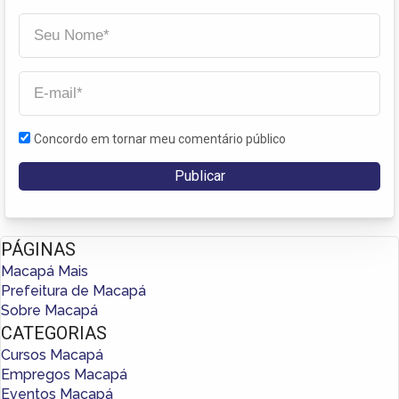
Concordo em tornar meu comentário público
PÁGINAS
Macapá Mais
Prefeitura de Macapá
Sobre Macapá
CATEGORIAS
Cursos Macapá
Empregos Macapá
Eventos Macapá