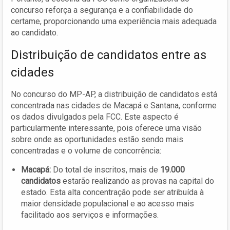
concurso reforça a segurança e a confiabilidade do
certame, proporcionando uma experiência mais adequada
ao candidato.
Distribuição de candidatos entre as
cidades
No concurso do MP-AP, a distribuição de candidatos está
concentrada nas cidades de Macapá e Santana, conforme
os dados divulgados pela FCC. Este aspecto é
particularmente interessante, pois oferece uma visão
sobre onde as oportunidades estão sendo mais
concentradas e o volume de concorrência:
Macapá:
Do total de inscritos, mais de
19.000
candidatos
estarão realizando as provas na capital do
estado. Esta alta concentração pode ser atribuída à
maior densidade populacional e ao acesso mais
facilitado aos serviços e informações.