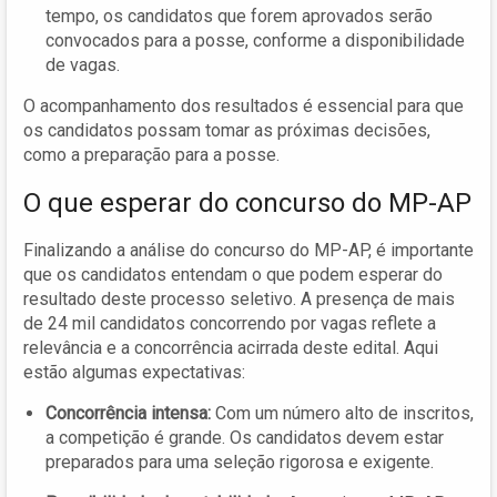
tempo, os candidatos que forem aprovados serão
convocados para a posse, conforme a disponibilidade
de vagas.
O acompanhamento dos resultados é essencial para que
os candidatos possam tomar as próximas decisões,
como a preparação para a posse.
O que esperar do concurso do MP-AP
Finalizando a análise do concurso do MP-AP, é importante
que os candidatos entendam o que podem esperar do
resultado deste processo seletivo. A presença de mais
de 24 mil candidatos concorrendo por vagas reflete a
relevância e a concorrência acirrada deste edital. Aqui
estão algumas expectativas:
Concorrência intensa:
Com um número alto de inscritos,
a competição é grande. Os candidatos devem estar
preparados para uma seleção rigorosa e exigente.