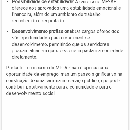
Possibilidade de estabilidade:
A carreira no MP-AP
oferece aos aprovados uma estabilidade emocional e
financeira, além de um ambiente de trabalho
reconhecido e respeitado.
Desenvolvimento profissional:
Os cargos oferecidos
são oportunidades para crescimento e
desenvolvimento, permitindo que os servidores
possam atuar em questões que impactam a sociedade
diretamente.
Portanto, o concurso do MP-AP não é apenas uma
oportunidade de emprego, mas um passo significativo na
construção de uma carreira no serviço público, que pode
contribuir positivamente para a comunidade e para o
desenvolvimento social.