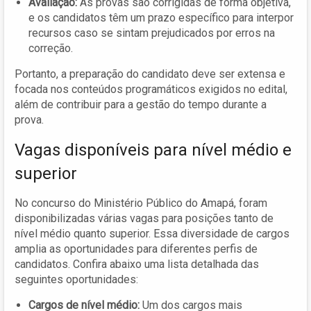
Avaliação:
As provas são corrigidas de forma objetiva,
e os candidatos têm um prazo específico para interpor
recursos caso se sintam prejudicados por erros na
correção.
Portanto, a preparação do candidato deve ser extensa e
focada nos conteúdos programáticos exigidos no edital,
além de contribuir para a gestão do tempo durante a
prova.
Vagas disponíveis para nível médio e
superior
No concurso do Ministério Público do Amapá, foram
disponibilizadas várias vagas para posições tanto de
nível médio quanto superior. Essa diversidade de cargos
amplia as oportunidades para diferentes perfis de
candidatos. Confira abaixo uma lista detalhada das
seguintes oportunidades:
Cargos de nível médio:
Um dos cargos mais