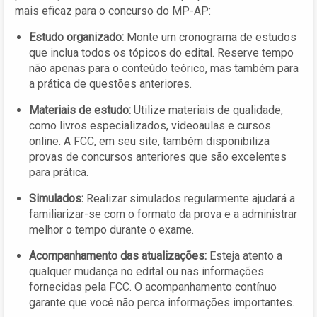
mais eficaz para o concurso do MP-AP:
Estudo organizado:
Monte um cronograma de estudos
que inclua todos os tópicos do edital. Reserve tempo
não apenas para o conteúdo teórico, mas também para
a prática de questões anteriores.
Materiais de estudo:
Utilize materiais de qualidade,
como livros especializados, videoaulas e cursos
online. A FCC, em seu site, também disponibiliza
provas de concursos anteriores que são excelentes
para prática.
Simulados:
Realizar simulados regularmente ajudará a
familiarizar-se com o formato da prova e a administrar
melhor o tempo durante o exame.
Acompanhamento das atualizações:
Esteja atento a
qualquer mudança no edital ou nas informações
fornecidas pela FCC. O acompanhamento contínuo
garante que você não perca informações importantes.