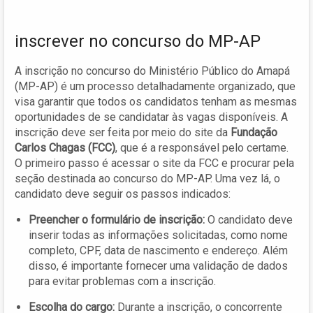
inscrever no concurso do MP-AP
A inscrição no concurso do Ministério Público do Amapá
(MP-AP) é um processo detalhadamente organizado, que
visa garantir que todos os candidatos tenham as mesmas
oportunidades de se candidatar às vagas disponíveis. A
inscrição deve ser feita por meio do site da
Fundação
Carlos Chagas (FCC)
, que é a responsável pelo certame.
O primeiro passo é acessar o site da FCC e procurar pela
seção destinada ao concurso do MP-AP. Uma vez lá, o
candidato deve seguir os passos indicados:
Preencher o formulário de inscrição:
O candidato deve
inserir todas as informações solicitadas, como nome
completo, CPF, data de nascimento e endereço. Além
disso, é importante fornecer uma validação de dados
para evitar problemas com a inscrição.
Escolha do cargo:
Durante a inscrição, o concorrente