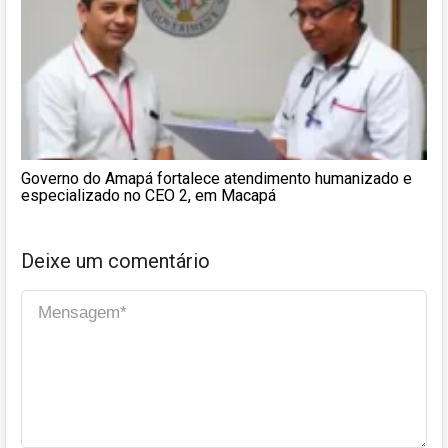
Governo do Amapá fortalece atendimento humanizado e
especializado no CEO 2, em Macapá
Deixe um comentário