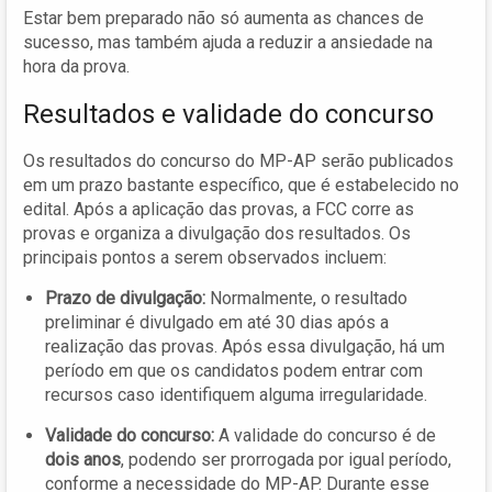
Estar bem preparado não só aumenta as chances de
sucesso, mas também ajuda a reduzir a ansiedade na
hora da prova.
Resultados e validade do concurso
Os resultados do concurso do MP-AP serão publicados
em um prazo bastante específico, que é estabelecido no
edital. Após a aplicação das provas, a FCC corre as
provas e organiza a divulgação dos resultados. Os
principais pontos a serem observados incluem:
Prazo de divulgação:
Normalmente, o resultado
preliminar é divulgado em até 30 dias após a
realização das provas. Após essa divulgação, há um
período em que os candidatos podem entrar com
recursos caso identifiquem alguma irregularidade.
Validade do concurso:
A validade do concurso é de
dois anos
, podendo ser prorrogada por igual período,
conforme a necessidade do MP-AP. Durante esse