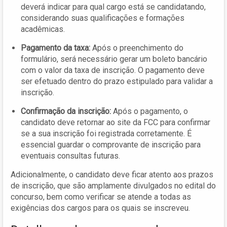
deverá indicar para qual cargo está se candidatando,
considerando suas qualificações e formações
acadêmicas.
Pagamento da taxa:
Após o preenchimento do
formulário, será necessário gerar um boleto bancário
com o valor da taxa de inscrição. O pagamento deve
ser efetuado dentro do prazo estipulado para validar a
inscrição.
Confirmação da inscrição:
Após o pagamento, o
candidato deve retornar ao site da FCC para confirmar
se a sua inscrição foi registrada corretamente. É
essencial guardar o comprovante de inscrição para
eventuais consultas futuras.
Adicionalmente, o candidato deve ficar atento aos prazos
de inscrição, que são amplamente divulgados no edital do
concurso, bem como verificar se atende a todas as
exigências dos cargos para os quais se inscreveu.