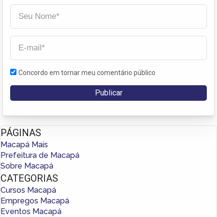
Concordo em tornar meu comentário público
PÁGINAS
Macapá Mais
Prefeitura de Macapá
Sobre Macapá
CATEGORIAS
Cursos Macapá
Empregos Macapá
Eventos Macapá