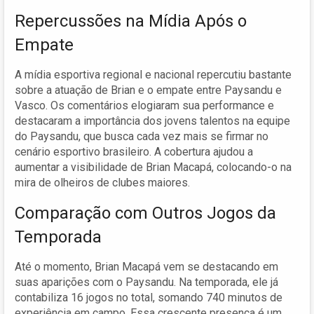
Repercussões na Mídia Após o
Empate
A mídia esportiva regional e nacional repercutiu bastante
sobre a atuação de Brian e o empate entre Paysandu e
Vasco. Os comentários elogiaram sua performance e
destacaram a importância dos jovens talentos na equipe
do Paysandu, que busca cada vez mais se firmar no
cenário esportivo brasileiro. A cobertura ajudou a
aumentar a visibilidade de Brian Macapá, colocando-o na
mira de olheiros de clubes maiores.
Comparação com Outros Jogos da
Temporada
Até o momento, Brian Macapá vem se destacando em
suas aparições com o Paysandu. Na temporada, ele já
contabiliza 16 jogos no total, somando 740 minutos de
experiência em campo. Essa crescente presença é um