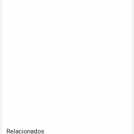
Relacionados