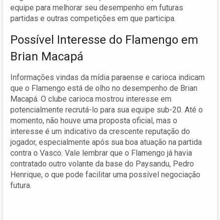
equipe para melhorar seu desempenho em futuras
partidas e outras competições em que participa.
Possível Interesse do Flamengo em
Brian Macapá
Informações vindas da mídia paraense e carioca indicam
que o Flamengo está de olho no desempenho de Brian
Macapá. O clube carioca mostrou interesse em
potencialmente recrutá-lo para sua equipe sub-20. Até o
momento, não houve uma proposta oficial, mas o
interesse é um indicativo da crescente reputação do
jogador, especialmente após sua boa atuação na partida
contra o Vasco. Vale lembrar que o Flamengo já havia
contratado outro volante da base do Paysandu, Pedro
Henrique, o que pode facilitar uma possível negociação
futura.