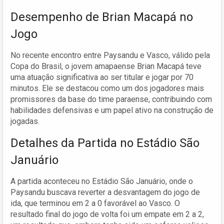
Desempenho de Brian Macapá no
Jogo
No recente encontro entre Paysandu e Vasco, válido pela
Copa do Brasil, o jovem amapaense Brian Macapá teve
uma atuação significativa ao ser titular e jogar por 70
minutos. Ele se destacou como um dos jogadores mais
promissores da base do time paraense, contribuindo com
habilidades defensivas e um papel ativo na construção de
jogadas.
Detalhes da Partida no Estádio São
Januário
A partida aconteceu no Estádio São Januário, onde o
Paysandu buscava reverter a desvantagem do jogo de
ida, que terminou em 2 a 0 favorável ao Vasco. O
resultado final do jogo de volta foi um empate em 2 a 2,