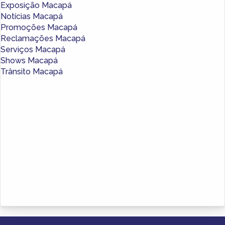
Exposição Macapá
Notícias Macapá
Promoções Macapá
Reclamações Macapá
Serviços Macapá
Shows Macapá
Trânsito Macapá