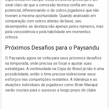
sinal claro de que a comissão técnica confia em seu
potencial, diferenciando-o de outros jogadores que não
tiveram a mesma oportunidade. Quando analisado em
comparação com outros atletas da base, seu
desempenho se destaca não apenas pelos números, mas
pela consistência e pela habilidade em momentos
críticos.
Próximos Desafios para o Paysandu
O Paysandu agora se volta para seus próximos desafios
na temporada, onde precisa se focar e ajustar suas
estratégias. A continuidade na Copa do Brasil já não é uma
possibilidade, então o time precisa redirecionar seus
esforços nas competições restantes. A liderança e as
atuações individuais de jogadores como Brian Macapá
serão cruciais para o sucesso a longo prazo do clube.