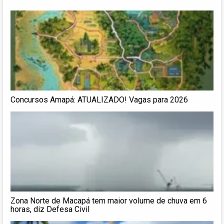
Concursos Amapá: ATUALIZADO! Vagas para 2026
Zona Norte de Macapá tem maior volume de chuva em 6
horas, diz Defesa Civil