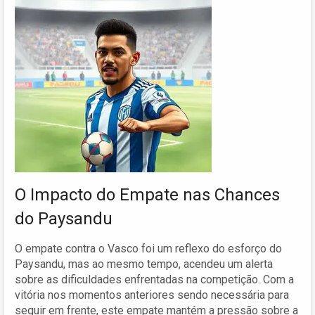
O Impacto do Empate nas Chances
do Paysandu
O empate contra o Vasco foi um reflexo do esforço do
Paysandu, mas ao mesmo tempo, acendeu um alerta
sobre as dificuldades enfrentadas na competição. Com a
vitória nos momentos anteriores sendo necessária para
seguir em frente, este empate mantém a pressão sobre a