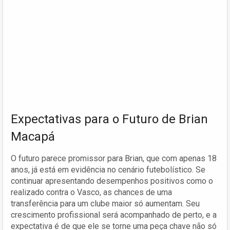
Expectativas para o Futuro de Brian
Macapá
O futuro parece promissor para Brian, que com apenas 18
anos, já está em evidência no cenário futebolístico. Se
continuar apresentando desempenhos positivos como o
realizado contra o Vasco, as chances de uma
transferência para um clube maior só aumentam. Seu
crescimento profissional será acompanhado de perto, e a
expectativa é de que ele se torne uma peça chave não só