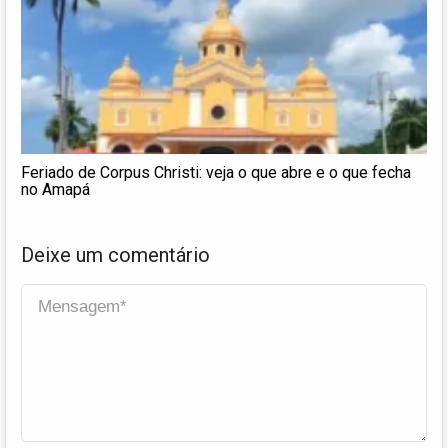
Feriado de Corpus Christi: veja o que abre e o que fecha
no Amapá
Deixe um comentário