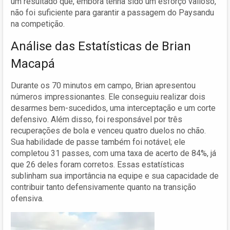
um resultado que, embora tenha sido um esforço valioso,
não foi suficiente para garantir a passagem do Paysandu
na competição.
Análise das Estatísticas de Brian
Macapá
Durante os 70 minutos em campo, Brian apresentou
números impressionantes. Ele conseguiu realizar dois
desarmes bem-sucedidos, uma interceptação e um corte
defensivo. Além disso, foi responsável por três
recuperações de bola e venceu quatro duelos no chão.
Sua habilidade de passe também foi notável; ele
completou 31 passes, com uma taxa de acerto de 84%, já
que 26 deles foram corretos. Essas estatísticas
sublinham sua importância na equipe e sua capacidade de
contribuir tanto defensivamente quanto na transição
ofensiva.