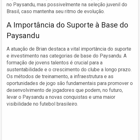
no Paysandu, mas possivelmente na seleção juvenil do
Brasil, caso mantenha seu ritmo de evolução.
A Importância do Suporte à Base do
Paysandu
A atuação de Brian destaca a vital importância do suporte
e investimento nas categorias de base do Paysandu. A
formação de jovens talentos é crucial para a
sustentabilidade e o crescimento do clube a longo prazo.
Os métodos de treinamento, a infraestrutura e as
oportunidades de jogo são fundamentais para promover o
desenvolvimento de jogadores que podem, no futuro,
levar o Paysandu a novas conquistas e uma maior
visibilidade no futebol brasileiro.