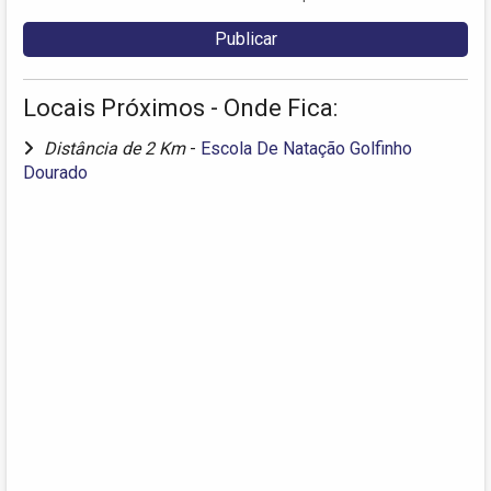
Locais Próximos - Onde Fica:
Distância de 2 Km
-
Escola De Natação Golfinho
Dourado