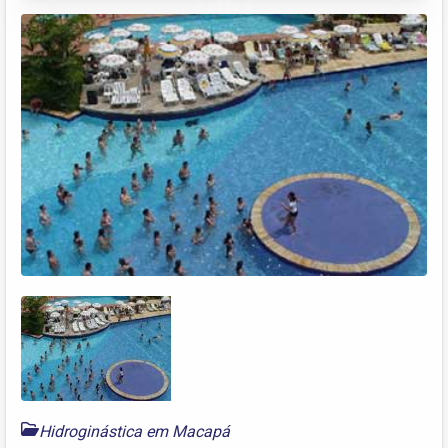
Hidroginástica em Macapá