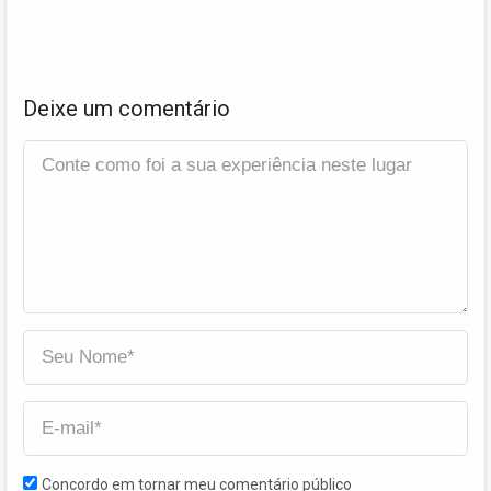
Deixe um comentário
Concordo em tornar meu comentário público