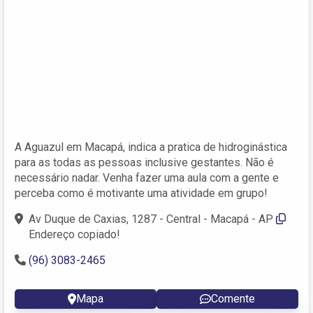
A Aguazul em Macapá, indica a pratica de hidroginástica
para as todas as pessoas inclusive gestantes. Não é
necessário nadar. Venha fazer uma aula com a gente e
perceba como é motivante uma atividade em grupo!
Av Duque de Caxias, 1287 - Central - Macapá - AP
Endereço copiado!
(96) 3083-2465
Mapa
Comente