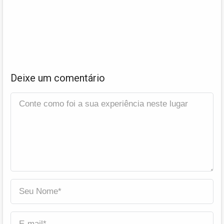
Deixe um comentário