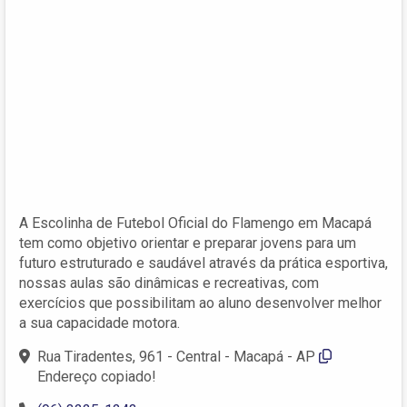
A Escolinha de Futebol Oficial do Flamengo em Macapá
tem como objetivo orientar e preparar jovens para um
futuro estruturado e saudável através da prática esportiva,
nossas aulas são dinâmicas e recreativas, com
exercícios que possibilitam ao aluno desenvolver melhor
a sua capacidade motora.
Rua Tiradentes, 961 - Central - Macapá - AP
Endereço copiado!