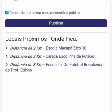
Concordo em tornar meu comentário público
Locais Próximos - Onde Fica:
Distância de 2 Km
-
Escola Macapá Zico 10
Distância de 3 Km
-
Careca Escolinha de Futebol
Distância de 3 Km
-
Escolinha De Futebol Brasiliense
do Prof. Edinho