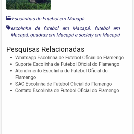
Escolinhas de Futebol em Macapá
escolinha de futebol em Macapá
,
futebol em
Macapá
,
quadras em Macapá
e
society em Macapá
Pesquisas Relacionadas
Whatsapp Escolinha de Futebol Oficial do Flamengo
Suporte Escolinha de Futebol Oficial do Flamengo
Atendimento Escolinha de Futebol Oficial do
Flamengo
SAC Escolinha de Futebol Oficial do Flamengo
Contato Escolinha de Futebol Oficial do Flamengo