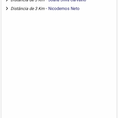
Distância de 3 Km
-
Nicodemos Neto