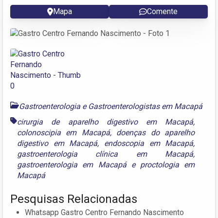
Mapa
Comente
Gastroenterologia e Gastroenterologistas em Macapá
cirurgia de aparelho digestivo em Macapá
,
colonoscipia em Macapá
,
doenças do aparelho
digestivo em Macapá
,
endoscopia em Macapá
,
gastroenterologia clínica em Macapá
,
gastroenterologia em Macapá
e
proctologia em
Macapá
Pesquisas Relacionadas
Whatsapp Gastro Centro Fernando Nascimento