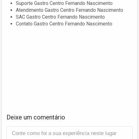
Suporte Gastro Centro Fernando Nascimento
Atendimento Gastro Centro Fernando Nascimento
SAC Gastro Centro Fernando Nascimento
Contato Gastro Centro Fernando Nascimento
Deixe um comentário