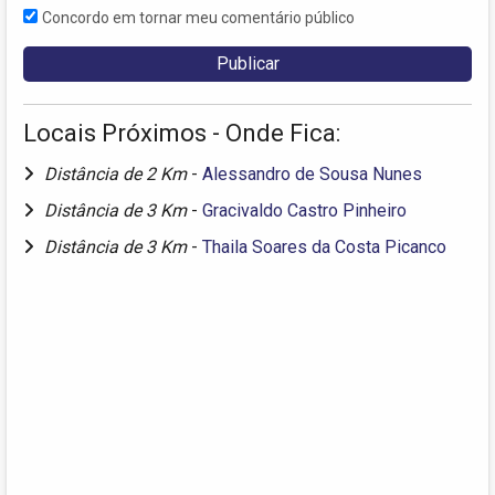
Concordo em tornar meu comentário público
Locais Próximos - Onde Fica:
Distância de 2 Km
-
Alessandro de Sousa Nunes
Distância de 3 Km
-
Gracivaldo Castro Pinheiro
Distância de 3 Km
-
Thaila Soares da Costa Picanco