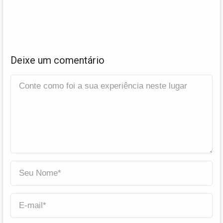
Deixe um comentário