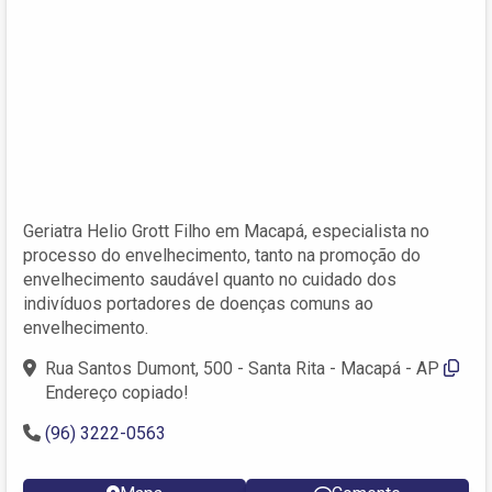
Geriatra Helio Grott Filho em Macapá, especialista no
processo do envelhecimento, tanto na promoção do
envelhecimento saudável quanto no cuidado dos
indivíduos portadores de doenças comuns ao
envelhecimento.
Rua Santos Dumont, 500 - Santa Rita - Macapá - AP
Endereço copiado!
(96) 3222-0563