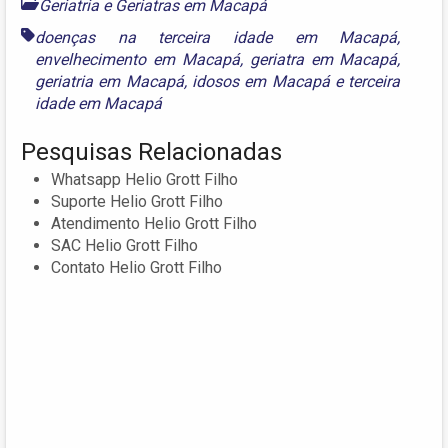
Geriatria e Geriatras em Macapá
doenças na terceira idade em Macapá
,
envelhecimento em Macapá
,
geriatra em Macapá
,
geriatria em Macapá
,
idosos em Macapá
e
terceira
idade em Macapá
Pesquisas Relacionadas
Whatsapp Helio Grott Filho
Suporte Helio Grott Filho
Atendimento Helio Grott Filho
SAC Helio Grott Filho
Contato Helio Grott Filho