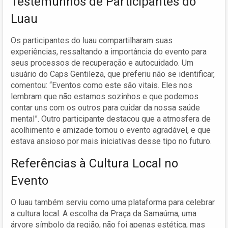
Testemunhos de Participantes do
Luau
Os participantes do luau compartilharam suas
experiências, ressaltando a importância do evento para
seus processos de recuperação e autocuidado. Um
usuário do Caps Gentileza, que preferiu não se identificar,
comentou: “Eventos como este são vitais. Eles nos
lembram que não estamos sozinhos e que podemos
contar uns com os outros para cuidar da nossa saúde
mental”. Outro participante destacou que a atmosfera de
acolhimento e amizade tornou o evento agradável, e que
estava ansioso por mais iniciativas desse tipo no futuro.
Referências à Cultura Local no
Evento
O luau também serviu como uma plataforma para celebrar
a cultura local. A escolha da Praça da Samaúma, uma
árvore símbolo da região, não foi apenas estética, mas