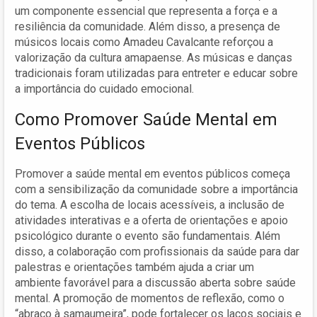
um componente essencial que representa a força e a
resiliência da comunidade. Além disso, a presença de
músicos locais como Amadeu Cavalcante reforçou a
valorização da cultura amapaense. As músicas e danças
tradicionais foram utilizadas para entreter e educar sobre
a importância do cuidado emocional.
Como Promover Saúde Mental em
Eventos Públicos
Promover a saúde mental em eventos públicos começa
com a sensibilização da comunidade sobre a importância
do tema. A escolha de locais acessíveis, a inclusão de
atividades interativas e a oferta de orientações e apoio
psicológico durante o evento são fundamentais. Além
disso, a colaboração com profissionais da saúde para dar
palestras e orientações também ajuda a criar um
ambiente favorável para a discussão aberta sobre saúde
mental. A promoção de momentos de reflexão, como o
“abraço à samaumeira”, pode fortalecer os laços sociais e