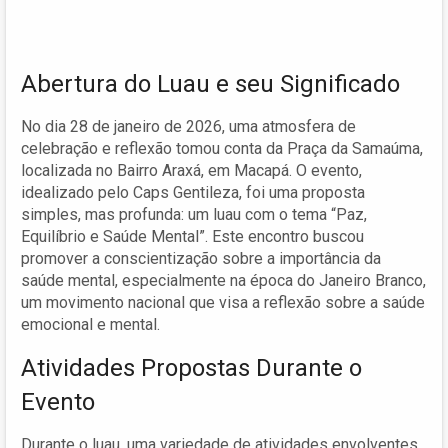
Abertura do Luau e seu Significado
No dia 28 de janeiro de 2026, uma atmosfera de
celebração e reflexão tomou conta da Praça da Samaúma,
localizada no Bairro Araxá, em Macapá. O evento,
idealizado pelo Caps Gentileza, foi uma proposta
simples, mas profunda: um luau com o tema “Paz,
Equilíbrio e Saúde Mental”. Este encontro buscou
promover a conscientização sobre a importância da
saúde mental, especialmente na época do Janeiro Branco,
um movimento nacional que visa a reflexão sobre a saúde
emocional e mental.
Atividades Propostas Durante o
Evento
Durante o luau, uma variedade de atividades envolventes