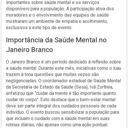
importantes sobre saúde mental e os serviços
disponíveis para a população. A participação ativa dos
moradores e o envolvimento das equipes de saúde
mostraram um ambiente de empatia e acolhimento,
exclusivos a este tipo de evento.
Importância da Saúde Mental no
Janeiro Branco
O Janeiro Branco é um período dedicado à reflexão sobre
a saúde mental. Durante este mês, iniciativas como o luau
trazem à tona questões que muitas vezes são
negligenciadas. O coordenador estadual de Saúde Mental
da Secretaria de Estado da Saúde (Sesa), Ivã Zorthea,
enfatizou que “cuidar da mente é tão importante quanto
cuidar do corpo”. Esto destaca que o bem-estar mental
deve ser parte integral dos cuidados pessoais de cada
indivíduo. O evento buscou sensibilizar a população para
que incluam o cuidado com a saúde mental em suas
rotinas diárias, não apenas como uma ação pontual.