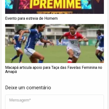
Evento para estreia de Homem
Macapá articula apoio para Taça das Favelas Feminina no
Amapá
Deixe um comentário