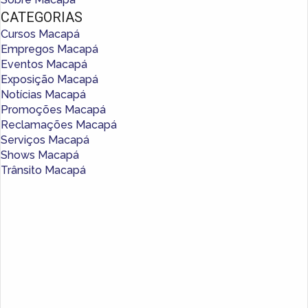
CATEGORIAS
Cursos Macapá
Empregos Macapá
Eventos Macapá
Exposição Macapá
Notícias Macapá
Promoções Macapá
Reclamações Macapá
Serviços Macapá
Shows Macapá
Trânsito Macapá