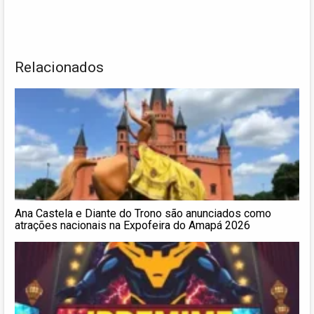
Relacionados
Ana Castela e Diante do Trono são anunciados como
atrações nacionais na Expofeira do Amapá 2026