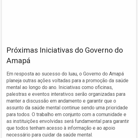
Próximas Iniciativas do Governo do
Amapá
Em resposta ao sucesso do luau, o Governo do Amapá
planeja outras ações voltadas para a promoção da saúde
mental ao longo do ano. Iniciativas como oficinas,
palestras e eventos interativos serão organizadas para
manter a discussão em andamento e garantir que o
assunto da saúde mental continue sendo uma prioridade
para todos. O trabalho em conjunto com a comunidade e
as instituições envolvidas será fundamental para garantir
que todos tenham acesso à informação e ao apoio
necessário para cuidar da saúde mental.