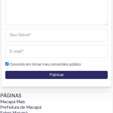
Concordo em tornar meu comentário público
PÁGINAS
Macapá Mais
Prefeitura de Macapá
Sobre Macapá