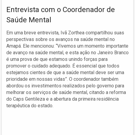
Entrevista com o Coordenador de
Saúde Mental
Em uma breve entrevista, Ivã Zorthea compartilhou suas
perspectivas sobre os avanços na saúde mental no
Amapá. Ele mencionou: “Vivemos um momento importante
de avanço na saúde mental, e esta ação no Janeiro Branco
é uma prova de que estamos unindo forças para
promover o cuidado adequado. É essencial que todos
estejamos cientes de que a saúde mental deve ser uma
prioridade em nossas vidas”. O coordenador também
abordou os investimentos realizados pelo governo para
melhorar os serviços de saúde mental, citando a reforma
do Caps Gentileza e a abertura da primeira residência
terapêutica do estado.