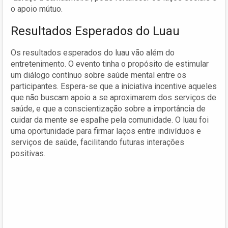
o apoio mútuo.
Resultados Esperados do Luau
Os resultados esperados do luau vão além do
entretenimento. O evento tinha o propósito de estimular
um diálogo contínuo sobre saúde mental entre os
participantes. Espera-se que a iniciativa incentive aqueles
que não buscam apoio a se aproximarem dos serviços de
saúde, e que a conscientização sobre a importância de
cuidar da mente se espalhe pela comunidade. O luau foi
uma oportunidade para firmar laços entre indivíduos e
serviços de saúde, facilitando futuras interações
positivas.