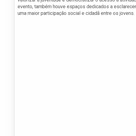
evento, também houve espaços dedicados a esclarecer d
uma maior participação social e cidadã entre os jovens.