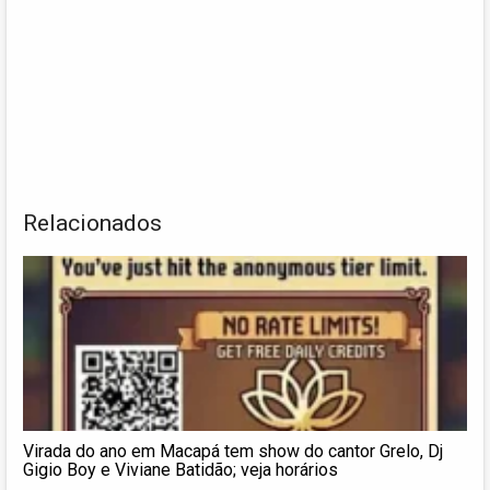
Relacionados
Virada do ano em Macapá tem show do cantor Grelo, Dj
Gigio Boy e Viviane Batidão; veja horários