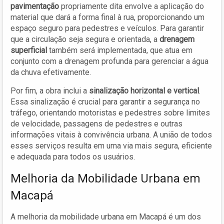
pavimentação
propriamente dita envolve a aplicação do
material que dará a forma final à rua, proporcionando um
espaço seguro para pedestres e veículos. Para garantir
que a circulação seja segura e orientada, a
drenagem
superficial
também será implementada, que atua em
conjunto com a drenagem profunda para gerenciar a água
da chuva efetivamente.
Por fim, a obra inclui a
sinalização horizontal e vertical
.
Essa sinalização é crucial para garantir a segurança no
tráfego, orientando motoristas e pedestres sobre limites
de velocidade, passagens de pedestres e outras
informações vitais à convivência urbana. A união de todos
esses serviços resulta em uma via mais segura, eficiente
e adequada para todos os usuários.
Melhoria da Mobilidade Urbana em
Macapá
A melhoria da mobilidade urbana em Macapá é um dos