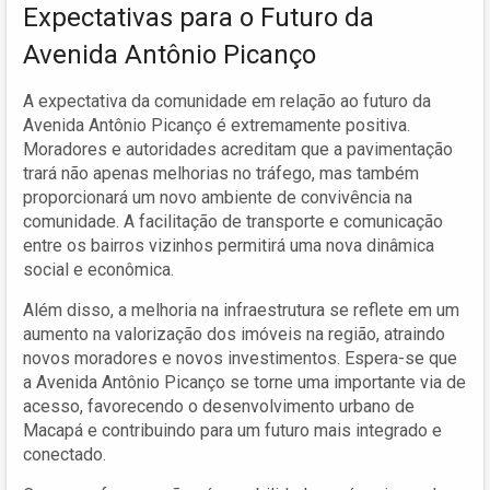
Expectativas para o Futuro da
Avenida Antônio Picanço
A expectativa da comunidade em relação ao futuro da
Avenida Antônio Picanço é extremamente positiva.
Moradores e autoridades acreditam que a pavimentação
trará não apenas melhorias no tráfego, mas também
proporcionará um novo ambiente de convivência na
comunidade. A facilitação de transporte e comunicação
entre os bairros vizinhos permitirá uma nova dinâmica
social e econômica.
Além disso, a melhoria na infraestrutura se reflete em um
aumento na valorização dos imóveis na região, atraindo
novos moradores e novos investimentos. Espera-se que
a Avenida Antônio Picanço se torne uma importante via de
acesso, favorecendo o desenvolvimento urbano de
Macapá e contribuindo para um futuro mais integrado e
conectado.