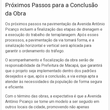
Próximos Passos para a Conclusão
da Obra
Os próximos passos na pavimentação da Avenida Antônio
Picanço incluem a finalização das etapas de drenagem e
a execução do trabalho de terraplanagem. Após esses
processos, a pavimentação da via tomará forma, e a
sinalização horizontal e vertical será aplicada para
garantir o ordenamento do tráfego.
O acompanhamento e fiscalização da obra serão de
responsabilidade da Prefeitura de Macapá, que garantirá
que o projeto seja implementado dentro dos padrões
desejados e que, após a conclusão, a via esteja apta a
atender às necessidades da população de forma segura
e eficiente.
Com o término das obras, a expectativa é que a Avenida
Antônio Picanço se torne um modelo a ser seguido em
outros locais da cidade, promovendo não apenas