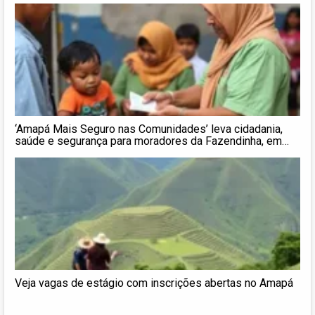
‘Amapá Mais Seguro nas Comunidades’ leva cidadania,
saúde e segurança para moradores da Fazendinha, em
Macapá
Veja vagas de estágio com inscrições abertas no Amapá