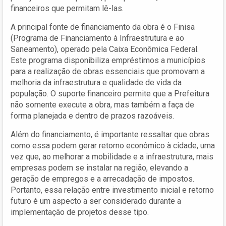
financeiros que permitam lê-las.
A principal fonte de financiamento da obra é o Finisa
(Programa de Financiamento à Infraestrutura e ao
Saneamento), operado pela Caixa Econômica Federal.
Este programa disponibiliza empréstimos a municípios
para a realização de obras essenciais que promovam a
melhoria da infraestrutura e qualidade de vida da
população. O suporte financeiro permite que a Prefeitura
não somente execute a obra, mas também a faça de
forma planejada e dentro de prazos razoáveis.
Além do financiamento, é importante ressaltar que obras
como essa podem gerar retorno econômico à cidade, uma
vez que, ao melhorar a mobilidade e a infraestrutura, mais
empresas podem se instalar na região, elevando a
geração de empregos e a arrecadação de impostos.
Portanto, essa relação entre investimento inicial e retorno
futuro é um aspecto a ser considerado durante a
implementação de projetos desse tipo.