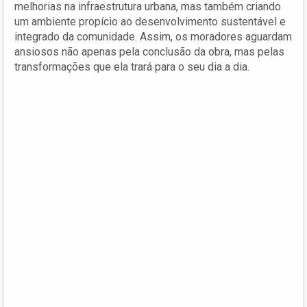
melhorias na infraestrutura urbana, mas também criando
um ambiente propício ao desenvolvimento sustentável e
integrado da comunidade. Assim, os moradores aguardam
ansiosos não apenas pela conclusão da obra, mas pelas
transformações que ela trará para o seu dia a dia.