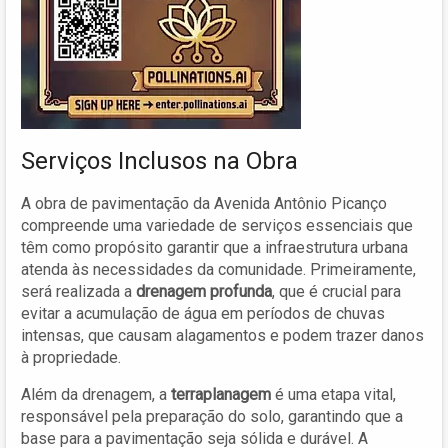
Serviços Inclusos na Obra
A obra de pavimentação da Avenida Antônio Picanço
compreende uma variedade de serviços essenciais que
têm como propósito garantir que a infraestrutura urbana
atenda às necessidades da comunidade. Primeiramente,
será realizada a
drenagem profunda
, que é crucial para
evitar a acumulação de água em períodos de chuvas
intensas, que causam alagamentos e podem trazer danos
à propriedade.
Além da drenagem, a
terraplanagem
é uma etapa vital,
responsável pela preparação do solo, garantindo que a
base para a pavimentação seja sólida e durável. A