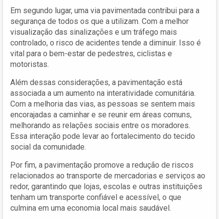
Em segundo lugar, uma via pavimentada contribui para a
segurança de todos os que a utilizam. Com a melhor
visualização das sinalizações e um tráfego mais
controlado, o risco de acidentes tende a diminuir. Isso é
vital para o bem-estar de pedestres, ciclistas e
motoristas.
Além dessas considerações, a pavimentação está
associada a um aumento na interatividade comunitária.
Com a melhoria das vias, as pessoas se sentem mais
encorajadas a caminhar e se reunir em áreas comuns,
melhorando as relações sociais entre os moradores.
Essa interação pode levar ao fortalecimento do tecido
social da comunidade.
Por fim, a pavimentação promove a redução de riscos
relacionados ao transporte de mercadorias e serviços ao
redor, garantindo que lojas, escolas e outras instituições
tenham um transporte confiável e acessível, o que
culmina em uma economia local mais saudável.