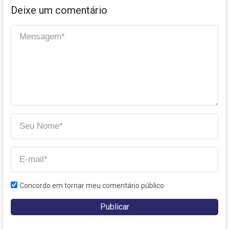
Deixe um comentário
Concordo em tornar meu comentário público