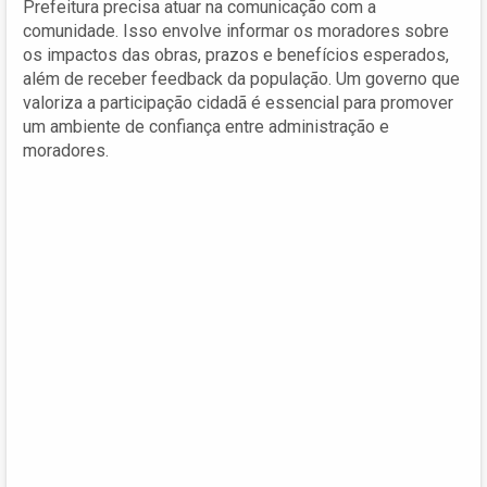
Prefeitura precisa atuar na comunicação com a
comunidade. Isso envolve informar os moradores sobre
os impactos das obras, prazos e benefícios esperados,
além de receber feedback da população. Um governo que
valoriza a participação cidadã é essencial para promover
um ambiente de confiança entre administração e
moradores.