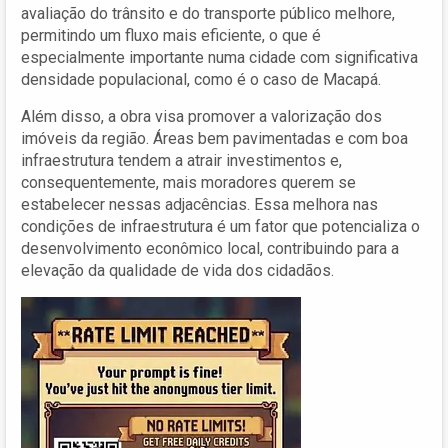
avaliação do trânsito e do transporte público melhore,
permitindo um fluxo mais eficiente, o que é
especialmente importante numa cidade com significativa
densidade populacional, como é o caso de Macapá.
Além disso, a obra visa promover a valorização dos
imóveis da região. Áreas bem pavimentadas e com boa
infraestrutura tendem a atrair investimentos e,
consequentemente, mais moradores querem se
estabelecer nessas adjacências. Essa melhora nas
condições de infraestrutura é um fator que potencializa o
desenvolvimento econômico local, contribuindo para a
elevação da qualidade de vida dos cidadãos.