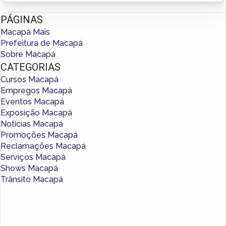
PÁGINAS
Macapá Mais
Prefeitura de Macapá
Sobre Macapá
CATEGORIAS
Cursos Macapá
Empregos Macapá
Eventos Macapá
Exposição Macapá
Notícias Macapá
Promoções Macapá
Reclamações Macapá
Serviços Macapá
Shows Macapá
Trânsito Macapá