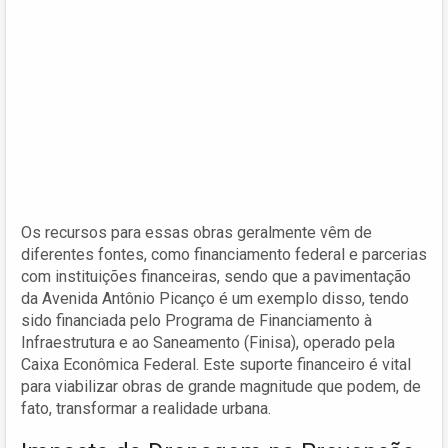
Os recursos para essas obras geralmente vêm de
diferentes fontes, como financiamento federal e parcerias
com instituições financeiras, sendo que a pavimentação
da Avenida Antônio Picanço é um exemplo disso, tendo
sido financiada pelo Programa de Financiamento à
Infraestrutura e ao Saneamento (Finisa), operado pela
Caixa Econômica Federal. Este suporte financeiro é vital
para viabilizar obras de grande magnitude que podem, de
fato, transformar a realidade urbana.