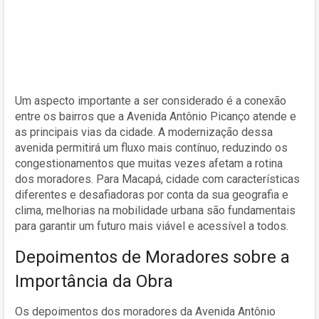
Um aspecto importante a ser considerado é a conexão
entre os bairros que a Avenida Antônio Picanço atende e
as principais vias da cidade. A modernização dessa
avenida permitirá um fluxo mais contínuo, reduzindo os
congestionamentos que muitas vezes afetam a rotina
dos moradores. Para Macapá, cidade com características
diferentes e desafiadoras por conta da sua geografia e
clima, melhorias na mobilidade urbana são fundamentais
para garantir um futuro mais viável e acessível a todos.
Depoimentos de Moradores sobre a
Importância da Obra
Os depoimentos dos moradores da Avenida Antônio