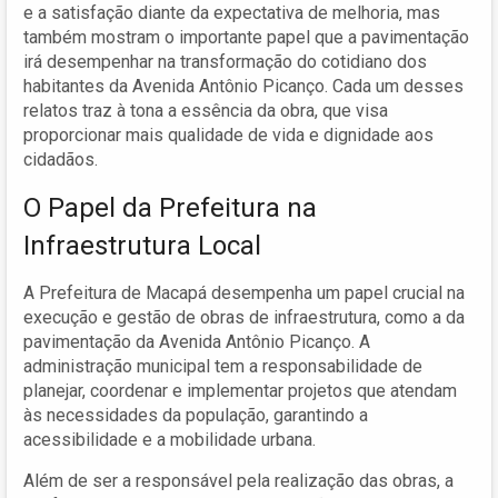
e a satisfação diante da expectativa de melhoria, mas
também mostram o importante papel que a pavimentação
irá desempenhar na transformação do cotidiano dos
habitantes da Avenida Antônio Picanço. Cada um desses
relatos traz à tona a essência da obra, que visa
proporcionar mais qualidade de vida e dignidade aos
cidadãos.
O Papel da Prefeitura na
Infraestrutura Local
A Prefeitura de Macapá desempenha um papel crucial na
execução e gestão de obras de infraestrutura, como a da
pavimentação da Avenida Antônio Picanço. A
administração municipal tem a responsabilidade de
planejar, coordenar e implementar projetos que atendam
às necessidades da população, garantindo a
acessibilidade e a mobilidade urbana.
Além de ser a responsável pela realização das obras, a