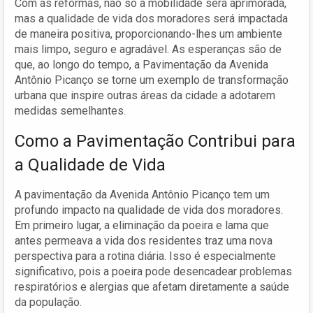
Com as reformas, não só a mobilidade será aprimorada,
mas a qualidade de vida dos moradores será impactada
de maneira positiva, proporcionando-lhes um ambiente
mais limpo, seguro e agradável. As esperanças são de
que, ao longo do tempo, a Pavimentação da Avenida
Antônio Picanço se torne um exemplo de transformação
urbana que inspire outras áreas da cidade a adotarem
medidas semelhantes.
Como a Pavimentação Contribui para
a Qualidade de Vida
A pavimentação da Avenida Antônio Picanço tem um
profundo impacto na qualidade de vida dos moradores.
Em primeiro lugar, a eliminação da poeira e lama que
antes permeava a vida dos residentes traz uma nova
perspectiva para a rotina diária. Isso é especialmente
significativo, pois a poeira pode desencadear problemas
respiratórios e alergias que afetam diretamente a saúde
da população.