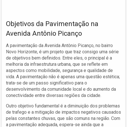
Objetivos da Pavimentação na
Avenida Antônio Picanço
A pavimentação da Avenida Antônio Picanço, no bairro
Novo Horizonte, é um projeto que traz consigo uma série
de objetivos bem definidos. Entre eles, o principal é a
melhoria da infraestrutura urbana, que se reflete em
aspectos como mobilidade, segurança e qualidade de
vida. A pavimentação não é apenas uma questão estética;
trata-se de um passo significativo para o
desenvolvimento da comunidade local e do aumento da
conectividade entre diversas regiões da cidade.
Outro objetivo fundamental é a diminuição dos problemas
de trafego e a mitigação de impactos negativos causados
pelas constantes chuvas, que são comuns na região. Com
a pavimentação adequada, espera-se ainda que a