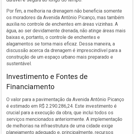
Por fim, a melhoria na drenagem não beneficia somente
os moradores da Avenida Antônio Picanço, mas também
auxilia no controle de enchentes em áreas vizinhas. A
água, ao ser devidamente drenada, não atinge áreas mais
baixas e, portanto, o controle de enchentes e
alagamentos se torna mais eficaz. Dessa maneira, a
discussão acerca da drenagem é imprescindível para a
construção de um espaço urbano mais preparado e
sustentável.
Investimento e Fontes de
Financiamento
O valor para a pavimentação da Avenida Antônio Picanço
é estimado em R$ 2.290.286,24. Este investimento é
crucial para a execução da obra, que inclui todos os
serviços mencionados anteriormente. A implementação
de melhorias na infraestrutura de uma cidade exige
planejamento adequado e, principalmente, recursos