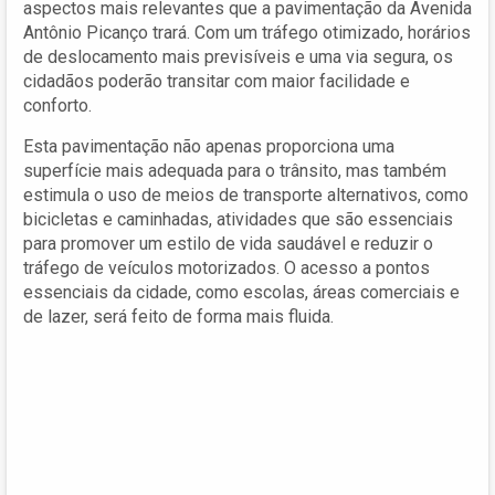
aspectos mais relevantes que a pavimentação da Avenida
Antônio Picanço trará. Com um tráfego otimizado, horários
de deslocamento mais previsíveis e uma via segura, os
cidadãos poderão transitar com maior facilidade e
conforto.
Esta pavimentação não apenas proporciona uma
superfície mais adequada para o trânsito, mas também
estimula o uso de meios de transporte alternativos, como
bicicletas e caminhadas, atividades que são essenciais
para promover um estilo de vida saudável e reduzir o
tráfego de veículos motorizados. O acesso a pontos
essenciais da cidade, como escolas, áreas comerciais e
de lazer, será feito de forma mais fluida.