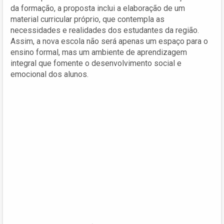
da formação, a proposta inclui a elaboração de um
material curricular próprio, que contempla as
necessidades e realidades dos estudantes da região.
Assim, a nova escola não será apenas um espaço para o
ensino formal, mas um ambiente de aprendizagem
integral que fomente o desenvolvimento social e
emocional dos alunos.