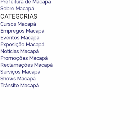
Prefeitura de Macapá
Sobre Macapá
CATEGORIAS
Cursos Macapá
Empregos Macapá
Eventos Macapá
Exposição Macapá
Notícias Macapá
Promoções Macapá
Reclamações Macapá
Serviços Macapá
Shows Macapá
Trânsito Macapá