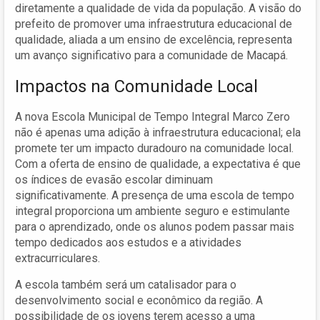
diretamente a qualidade de vida da população. A visão do
prefeito de promover uma infraestrutura educacional de
qualidade, aliada a um ensino de excelência, representa
um avanço significativo para a comunidade de Macapá.
Impactos na Comunidade Local
A nova Escola Municipal de Tempo Integral Marco Zero
não é apenas uma adição à infraestrutura educacional; ela
promete ter um impacto duradouro na comunidade local.
Com a oferta de ensino de qualidade, a expectativa é que
os índices de evasão escolar diminuam
significativamente. A presença de uma escola de tempo
integral proporciona um ambiente seguro e estimulante
para o aprendizado, onde os alunos podem passar mais
tempo dedicados aos estudos e a atividades
extracurriculares.
A escola também será um catalisador para o
desenvolvimento social e econômico da região. A
possibilidade de os jovens terem acesso a uma