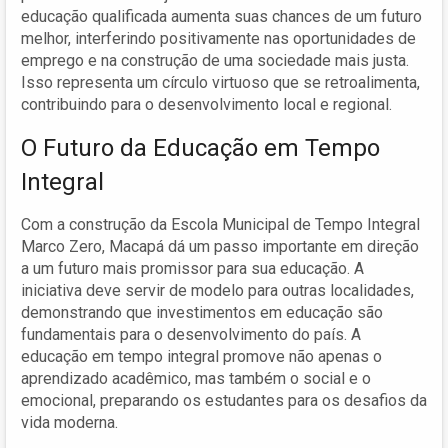
educação qualificada aumenta suas chances de um futuro
melhor, interferindo positivamente nas oportunidades de
emprego e na construção de uma sociedade mais justa.
Isso representa um círculo virtuoso que se retroalimenta,
contribuindo para o desenvolvimento local e regional.
O Futuro da Educação em Tempo
Integral
Com a construção da Escola Municipal de Tempo Integral
Marco Zero, Macapá dá um passo importante em direção
a um futuro mais promissor para sua educação. A
iniciativa deve servir de modelo para outras localidades,
demonstrando que investimentos em educação são
fundamentais para o desenvolvimento do país. A
educação em tempo integral promove não apenas o
aprendizado acadêmico, mas também o social e o
emocional, preparando os estudantes para os desafios da
vida moderna.