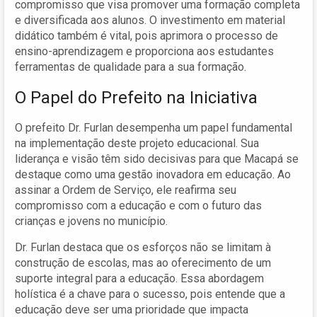
compromisso que visa promover uma formação completa
e diversificada aos alunos. O investimento em material
didático também é vital, pois aprimora o processo de
ensino-aprendizagem e proporciona aos estudantes
ferramentas de qualidade para a sua formação.
O Papel do Prefeito na Iniciativa
O prefeito Dr. Furlan desempenha um papel fundamental
na implementação deste projeto educacional. Sua
liderança e visão têm sido decisivas para que Macapá se
destaque como uma gestão inovadora em educação. Ao
assinar a Ordem de Serviço, ele reafirma seu
compromisso com a educação e com o futuro das
crianças e jovens no município.
Dr. Furlan destaca que os esforços não se limitam à
construção de escolas, mas ao oferecimento de um
suporte integral para a educação. Essa abordagem
holística é a chave para o sucesso, pois entende que a
educação deve ser uma prioridade que impacta