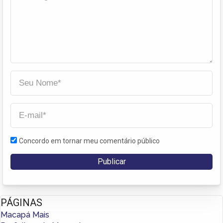
Concordo em tornar meu comentário público
PÁGINAS
Macapá Mais