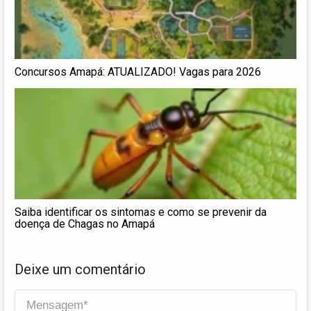
Concursos Amapá: ATUALIZADO! Vagas para 2026
Saiba identificar os sintomas e como se prevenir da
doença de Chagas no Amapá
Deixe um comentário