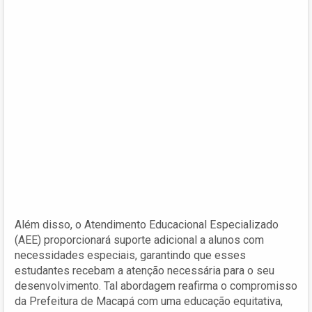
Além disso, o Atendimento Educacional Especializado
(AEE) proporcionará suporte adicional a alunos com
necessidades especiais, garantindo que esses
estudantes recebam a atenção necessária para o seu
desenvolvimento. Tal abordagem reafirma o compromisso
da Prefeitura de Macapá com uma educação equitativa,