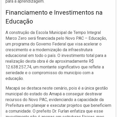
para a aprendizagem.
Financiamento e Investimentos na
Educação
A construção da Escola Municipal de Tempo Integral
Marco Zero será financiada pelo Novo PAC – Educação,
um programa do Governo Federal que visa acelerar o
crescimento e a modernização da infraestrutura
educacional em todo o país. O investimento total para a
realização desta obra é de aproximadamente R$
12.638.257,74, um montante significativo que reflete a
seriedade e o compromisso do município com a
educação.
Macapá se destaca neste cenário, pois é a única gestão
municipal do estado do Amapá a conseguir destravar
recursos do Novo PAC, evidenciando a capacidade da
Prefeitura em planejar e executar projetos que beneficiem
a comunidade. O prefeito Dr. Furlan enfatiza que esse
investimento não é apenas em estruturas físicas, mas