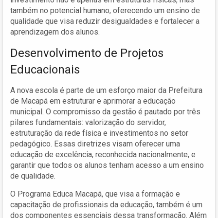
também no potencial humano, oferecendo um ensino de
qualidade que visa reduzir desigualdades e fortalecer a
aprendizagem dos alunos.
Desenvolvimento de Projetos
Educacionais
A nova escola é parte de um esforço maior da Prefeitura
de Macapá em estruturar e aprimorar a educação
municipal. O compromisso da gestão é pautado por três
pilares fundamentais: valorização do servidor,
estruturação da rede física e investimentos no setor
pedagógico. Essas diretrizes visam oferecer uma
educação de excelência, reconhecida nacionalmente, e
garantir que todos os alunos tenham acesso a um ensino
de qualidade.
O Programa Educa Macapá, que visa a formação e
capacitação de profissionais da educação, também é um
dos componentes essenciais dessa transformação. Além