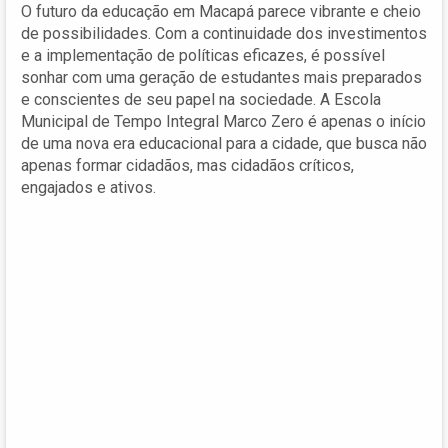
O futuro da educação em Macapá parece vibrante e cheio
de possibilidades. Com a continuidade dos investimentos
e a implementação de políticas eficazes, é possível
sonhar com uma geração de estudantes mais preparados
e conscientes de seu papel na sociedade. A Escola
Municipal de Tempo Integral Marco Zero é apenas o início
de uma nova era educacional para a cidade, que busca não
apenas formar cidadãos, mas cidadãos críticos,
engajados e ativos.