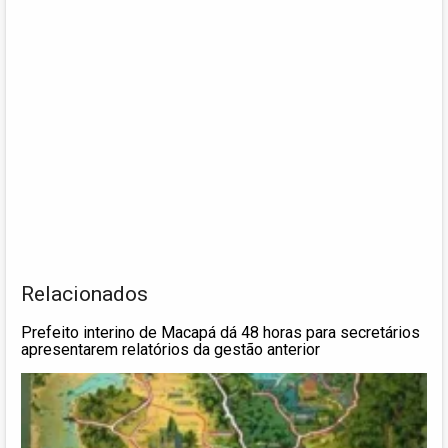
Relacionados
Prefeito interino de Macapá dá 48 horas para secretários
apresentarem relatórios da gestão anterior