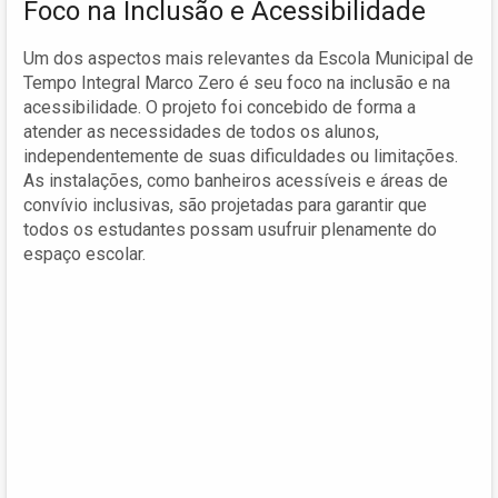
Foco na Inclusão e Acessibilidade
Um dos aspectos mais relevantes da Escola Municipal de
Tempo Integral Marco Zero é seu foco na inclusão e na
acessibilidade. O projeto foi concebido de forma a
atender as necessidades de todos os alunos,
independentemente de suas dificuldades ou limitações.
As instalações, como banheiros acessíveis e áreas de
convívio inclusivas, são projetadas para garantir que
todos os estudantes possam usufruir plenamente do
espaço escolar.