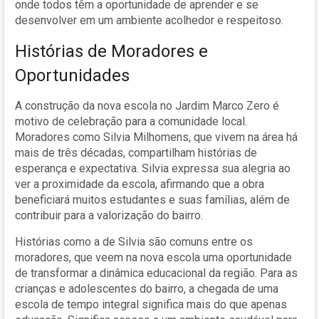
onde todos têm a oportunidade de aprender e se
desenvolver em um ambiente acolhedor e respeitoso.
Histórias de Moradores e
Oportunidades
A construção da nova escola no Jardim Marco Zero é
motivo de celebração para a comunidade local.
Moradores como Silvia Milhomens, que vivem na área há
mais de três décadas, compartilham histórias de
esperança e expectativa. Silvia expressa sua alegria ao
ver a proximidade da escola, afirmando que a obra
beneficiará muitos estudantes e suas famílias, além de
contribuir para a valorização do bairro.
Histórias como a de Silvia são comuns entre os
moradores, que veem na nova escola uma oportunidade
de transformar a dinâmica educacional da região. Para as
crianças e adolescentes do bairro, a chegada de uma
escola de tempo integral significa mais do que apenas