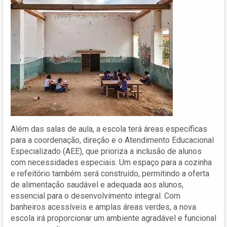
Além das salas de aula, a escola terá áreas específicas
para a coordenação, direção e o Atendimento Educacional
Especializado (AEE), que prioriza a inclusão de alunos
com necessidades especiais. Um espaço para a cozinha
e refeitório também será construído, permitindo a oferta
de alimentação saudável e adequada aos alunos,
essencial para o desenvolvimento integral. Com
banheiros acessíveis e amplas áreas verdes, a nova
escola irá proporcionar um ambiente agradável e funcional