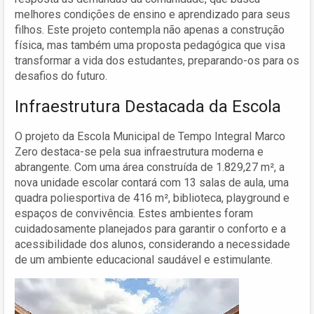
melhores condições de ensino e aprendizado para seus
filhos. Este projeto contempla não apenas a construção
física, mas também uma proposta pedagógica que visa
transformar a vida dos estudantes, preparando-os para os
desafios do futuro.
Infraestrutura Destacada da Escola
O projeto da Escola Municipal de Tempo Integral Marco
Zero destaca-se pela sua infraestrutura moderna e
abrangente. Com uma área construída de 1.829,27 m², a
nova unidade escolar contará com 13 salas de aula, uma
quadra poliesportiva de 416 m², biblioteca, playground e
espaços de convivência. Estes ambientes foram
cuidadosamente planejados para garantir o conforto e a
acessibilidade dos alunos, considerando a necessidade
de um ambiente educacional saudável e estimulante.