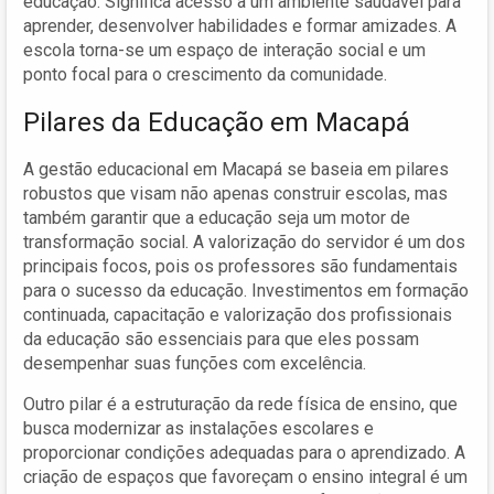
educação. Significa acesso a um ambiente saudável para
aprender, desenvolver habilidades e formar amizades. A
escola torna-se um espaço de interação social e um
ponto focal para o crescimento da comunidade.
Pilares da Educação em Macapá
A gestão educacional em Macapá se baseia em pilares
robustos que visam não apenas construir escolas, mas
também garantir que a educação seja um motor de
transformação social. A valorização do servidor é um dos
principais focos, pois os professores são fundamentais
para o sucesso da educação. Investimentos em formação
continuada, capacitação e valorização dos profissionais
da educação são essenciais para que eles possam
desempenhar suas funções com excelência.
Outro pilar é a estruturação da rede física de ensino, que
busca modernizar as instalações escolares e
proporcionar condições adequadas para o aprendizado. A
criação de espaços que favoreçam o ensino integral é um