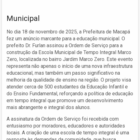
Municipal
No dia 18 de novembro de 2025, a Prefeitura de Macapá
fez um anúncio marcante para a educação municipal. O
prefeito Dr. Furlan assinou a Ordem de Serviço para a
construção da Escola Municipal de Tempo Integral Marco
Zero, localizada no bairro Jardim Marco Zero. Este evento
representa não apenas o início de uma nova infraestrutura
educacional, mas também um passo significativo na
melhoria da qualidade de ensino na região. O projeto visa
atender cerca de 500 estudantes da Educação Infantil e
do Ensino Fundamental, reforçando a política de educação
em tempo integral que promove um desenvolvimento
mais abrangente e integral dos alunos.
A assinatura da Ordem de Serviço foi recebida com
entusiasmo por moradores, educadores e autoridades
locais. A criação de uma escola de tempo integral é uma
resposta às demandas da comunidade, que busca